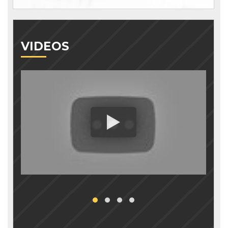
VIDEOS