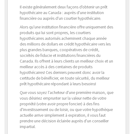
Il existe généralement deux façons d'obtenir un prêt
hypothécaire au Canada : auprès d'une institution
financière ou auprès d'un courtier hypothécaire.
Alors qu'une institution financière offre uniquement des
produits qui lui sont propres, les courtiers
hypothécaires autorisés acheminent chaque année
des millions de dollars en crédit hypothécaire vers les
plus grandes banques, coopératives de crédit,
sociétés de fiducie et institutions financières du
Canada. Ils offrent à leurs clients un meilleur choix et un
meilleur accès à des centaines de produits
hypothécaires! Ces derniers peuvent donc avoir la
certitude de bénéficier, en toute sécurité, du meilleur
prêt hypothécaire répondant à leurs besoins!
Que vous soyez l'acheteur d'une première maison, que
vous désiriez emprunter sur la valeur nette de votre
propriété (votre avoir propre foncier) à des fins
d'investissement ou de loisir, ou que votre hypothèque
actuelle arrive simplement à expiration, il vous faut
prendre une décision éclairée auprès d'un conseiller
impartial.