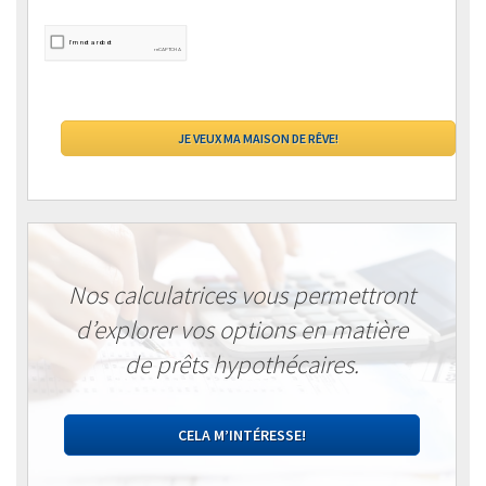
Nos calculatrices vous permettront
d’explorer vos options en matière
de prêts hypothécaires.
CELA M’INTÉRESSE!