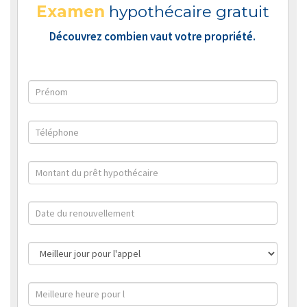
Examen
hypothécaire gratuit
Découvrez combien vaut votre propriété.